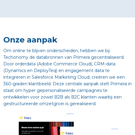
Onze aanpak
Om online te blijven onderscheiden, hebben we bij
Techonomy de databronnen van Primera gecentraliseerd.
Door orderdata (Adobe Commerce Cloud), CRM-data
(Dynamics en DeployTeq) en engagement data te
integreren in Salesforce Marketing Cloud, creëren we een
360-graden klantbeeld. Deze centrale aanpak stelt Primera in
staat om hyper gepersonaliseerde campagnes te
ontwikkelen voor zowel B2B als B2C klanten waarbij een
gestructureerde omzetgroei is gerealiseerd.