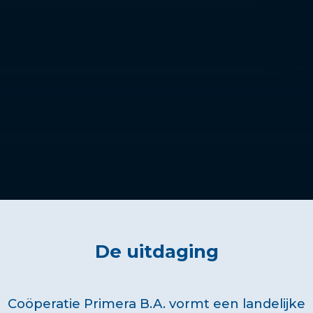
De uitdaging
Coöperatie Primera B.A. vormt een landelijke