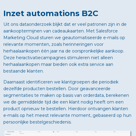
Inzet automations B2C
Uit ons dataonderzoek blijkt dat er veel patronen zijn in de
aankooptermijnen van cadeaukaarten. Met Salesforce
Marketing Cloud sturen we geautomatiseerde e-mails op
relevante momenten, zoals herinneringen voor
herhaalaankopen één jaar na de oorspronkelijke aankoop.
Deze heractivatiecampagnes stimuleren niet alleen
herhaalaankopen maar bieden ook extra service aan
bestaande klanten.
Daarnaast identificeren we klantgroepen die periodiek
dezelfde producten bestellen. Door geavanceerde
segmentaties te maken op basis van orderdata, berekenen
we de gemiddelde tijd die een klant nodig heeft om een
product opnieuw te bestellen. Hierdoor ontvangen klanten
e-mails op het meest relevante moment, gebaseerd op hun
persoonlijke bestelgeschiedenis.