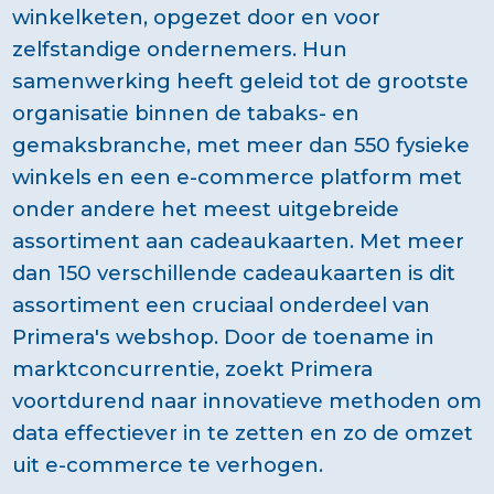
winkelketen, opgezet door en voor
zelfstandige ondernemers. Hun
samenwerking heeft geleid tot de grootste
organisatie binnen de tabaks- en
gemaksbranche, met meer dan 550 fysieke
winkels en een e-commerce platform met
onder andere het meest uitgebreide
assortiment aan cadeaukaarten. Met meer
dan 150 verschillende cadeaukaarten is dit
assortiment een cruciaal onderdeel van
Primera's webshop. Door de toename in
marktconcurrentie, zoekt Primera
voortdurend naar innovatieve methoden om
data effectiever in te zetten en zo de omzet
uit e-commerce te verhogen.