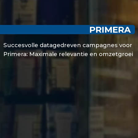
PRIMERA
Succesvolle datagedreven campagnes voor
Primera: Maximale relevantie en omzetgroei