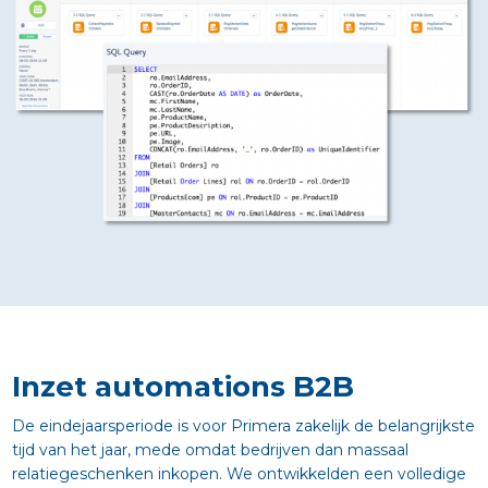
Inzet automations B2B
De eindejaarsperiode is voor Primera zakelijk de belangrijkste
tijd van het jaar, mede omdat bedrijven dan massaal
relatiegeschenken inkopen. We ontwikkelden een volledige